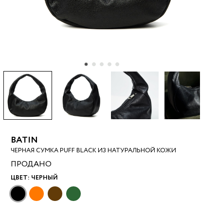
BATIN
ЧЕРНАЯ СУМКА PUFF BLACK ИЗ НАТУРАЛЬНОЙ КОЖИ
ПРОДАНО
ЦВЕТ:
ЧЕРНЫЙ