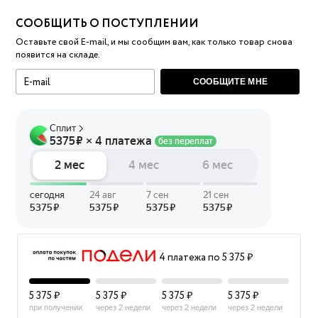
СООБЩИТЬ О ПОСТУПЛЕНИИ
Оставьте свой E-mail, и мы сообщим вам, как только товар снова
появится на складе.
СООБЩИТЕ МНЕ
4 платежа по 5 375 ₽
5 375 ₽
5 375 ₽
5 375 ₽
5 375 ₽
при получении
через 2 недели
через 2 недели
через 2 недели