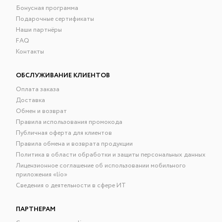
Бонусная программа
Подарочные сертификаты
Наши партнёры
FAQ
Контакты
ОБСЛУЖИВАНИЕ КЛИЕНТОВ
Оплата заказа
Доставка
Обмен и возврат
Правила использования промокода
Публичная оферта для клиентов
Правила обмена и возврата продукции
Политика в области обработки и защиты персональных данных
Лицензионное соглашение об использовании мобильного
приложения «lío»
Сведения о деятельности в сфере ИТ
ПАРТНЕРАМ