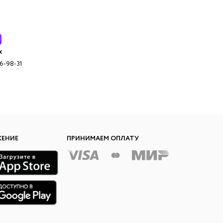
x
96-98-31
ЖЕНИЕ
ПРИНИМАЕМ ОПЛАТУ