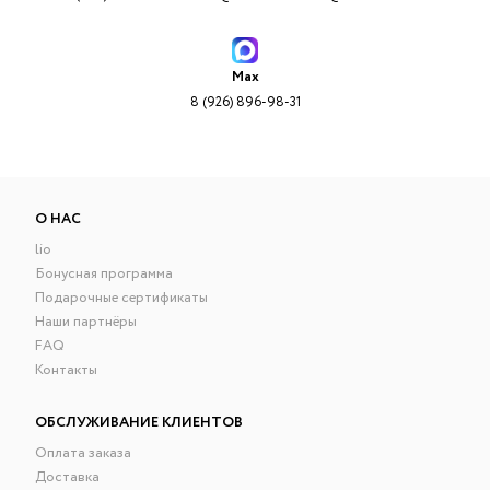
Max
8 (926) 896-98-31
О НАС
lio
Бонусная программа
Подарочные сертификаты
Наши партнёры
FAQ
Контакты
ОБСЛУЖИВАНИЕ КЛИЕНТОВ
Оплата заказа
Доставка