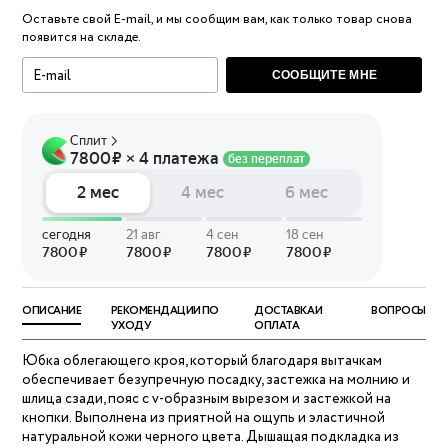
Оставьте свой E-mail, и мы сообщим вам, как только товар снова
появится на складе.
СООБЩИТЕ МНЕ
ОПИСАНИЕ
РЕКОМЕНДАЦИИ ПО
ДОСТАВКА И
ВОПРОСЫ
УХОДУ
ОПЛАТА
Юбка облегающего кроя, который благодаря вытачкам
обеспечивает безупречную посадку, застежка на молнию и
шлица сзади, пояс с v-образным вырезом и застежкой на
кнопки. Выполнена из приятной на ощупь и эластичной
натуральной кожи черного цвета. Дышащая подкладка из