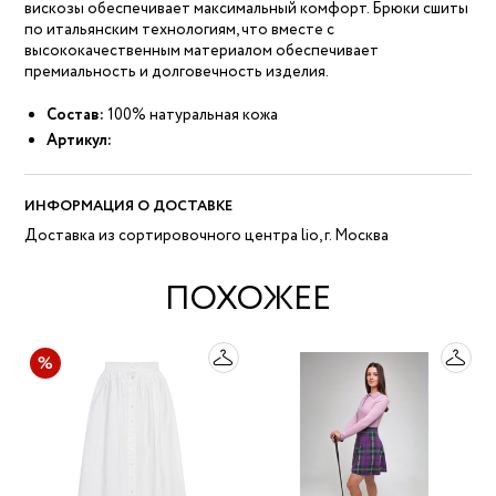
вискозы обеспечивает максимальный комфорт. Брюки сшиты
по итальянским технологиям, что вместе с
высококачественным материалом обеспечивает
премиальность и долговечность изделия.
Состав:
100% натуральная кожа
Артикул:
ИНФОРМАЦИЯ О ДОСТАВКЕ
Доставка из сортировочного центра lio, г. Москва
ПОХОЖЕЕ