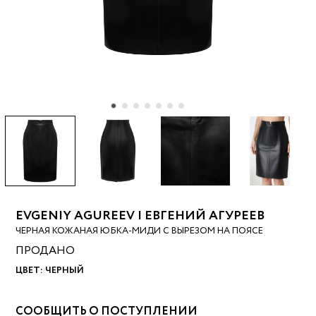
EVGENIY AGUREEV | ЕВГЕНИЙ АГУРЕЕВ
ЧЕРНАЯ КОЖАНАЯ ЮБКА-МИДИ С ВЫРЕЗОМ НА ПОЯСЕ
ПРОДАНО
ЦВЕТ:
ЧЕРНЫЙ
СООБЩИТЬ О ПОСТУПЛЕНИИ