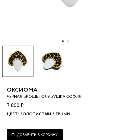
ОКСИОМА
ЧЕРНАЯ БРОШЬ ГОЛУБУШКА СОФИЯ
7 800 ₽
ЦВЕТ:
ЗОЛОТИСТЫЙ, ЧЕРНЫЙ
ДОБАВИТЬ В КОРЗИНУ