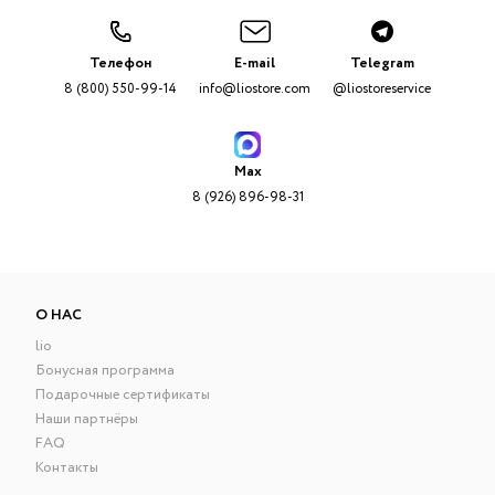
Телефон
E-mail
Telegram
8 (800) 550-99-14
info@liostore.com
@liostoreservice
Max
8 (926) 896-98-31
О НАС
lio
Бонусная программа
Подарочные сертификаты
Наши партнёры
FAQ
Контакты