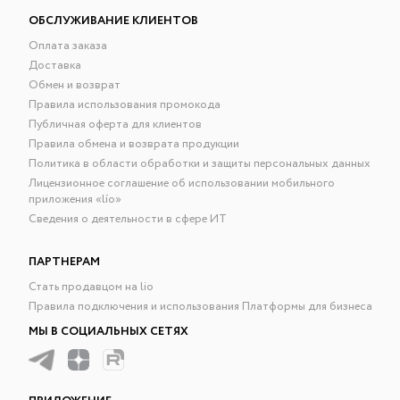
ОБСЛУЖИВАНИЕ КЛИЕНТОВ
Оплата заказа
Доставка
Обмен и возврат
Правила использования промокода
Публичная оферта для клиентов
Правила обмена и возврата продукции
Политика в области обработки и защиты персональных данных
Лицензионное соглашение об использовании мобильного
приложения «lío»
Сведения о деятельности в сфере ИТ
ПАРТНЕРАМ
Стать продавцом на lio
Правила подключения и использования Платформы для бизнеса
МЫ В СОЦИАЛЬНЫХ СЕТЯХ