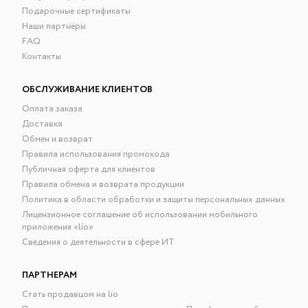
Подарочные сертификаты
Наши партнёры
FAQ
Контакты
ОБСЛУЖИВАНИЕ КЛИЕНТОВ
Оплата заказа
Доставка
Обмен и возврат
Правила использования промокода
Публичная оферта для клиентов
Правила обмена и возврата продукции
Политика в области обработки и защиты персональных данных
Лицензионное соглашение об использовании мобильного
приложения «lío»
Сведения о деятельности в сфере ИТ
ПАРТНЕРАМ
Стать продавцом на lio