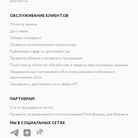
Контакты
ОБСЛУЖИВАНИЕ КЛИЕНТОВ
Оплата заказа
Доставка
Обмен и возврат
Правила использования промокода
Публичная оферта для клиентов
Правила обмена и возврата продукции
Политика в области обработки и защиты персональных данных
Лицензионное соглашение об использовании мобильного
приложения «lío»
Сведения о деятельности в сфере ИТ
ПАРТНЕРАМ
Стать продавцом на lio
Правила подключения и использования Платформы для бизнеса
МЫ В СОЦИАЛЬНЫХ СЕТЯХ