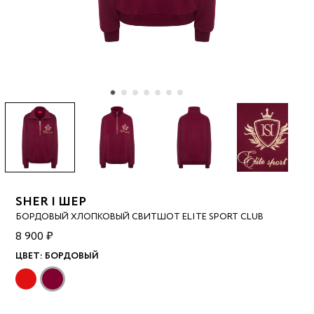
SHER | ШЕР
БОРДОВЫЙ ХЛОПКОВЫЙ СВИТШОТ ELITE SPORT CLUB
8 900 ₽
ЦВЕТ:
БОРДОВЫЙ