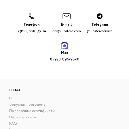
Телефон
E-mail
Telegram
8 (800) 550-99-14
info@liostore.com
@liostoreservice
Max
8 (926) 896-98-31
О НАС
lio
Бонусная программа
Подарочные сертификаты
Наши партнёры
FAQ