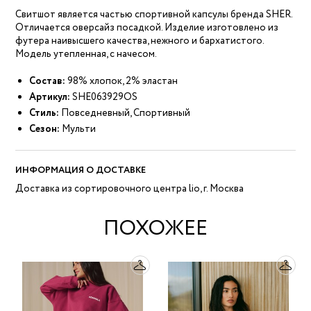
Свитшот является частью спортивной капсулы бренда SHER.
Отличается оверсайз посадкой. Изделие изготовлено из
футера наивысшего качества, нежного и бархатистого.
Модель утепленная, с начесом.
Состав:
98% хлопок, 2% эластан
Артикул:
SHE063929OS
Стиль:
Повседневный, Спортивный
Сезон:
Мульти
ИНФОРМАЦИЯ О ДОСТАВКЕ
Доставка из сортировочного центра lio, г. Москва
ПОХОЖЕЕ