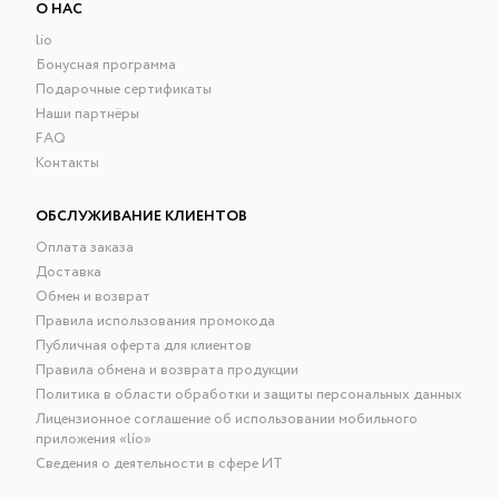
О НАС
lio
Бонусная программа
Подарочные сертификаты
Наши партнёры
FAQ
Контакты
ОБСЛУЖИВАНИЕ КЛИЕНТОВ
Оплата заказа
Доставка
Обмен и возврат
Правила использования промокода
Публичная оферта для клиентов
Правила обмена и возврата продукции
Политика в области обработки и защиты персональных данных
Лицензионное соглашение об использовании мобильного
приложения «lío»
Сведения о деятельности в сфере ИТ