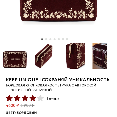
KEEP UNIQUE | СОХРАНЯЙ УНИКАЛЬНОСТЬ
БОРДОВАЯ ХЛОПКОВАЯ КОСМЕТИЧКА С АВТОРСКОЙ
ЗОЛОТИСТОЙ ВЫШИВКОЙ
1 отзыв
4600 ₽
6 900 ₽
ЦВЕТ:
БОРДОВЫЙ