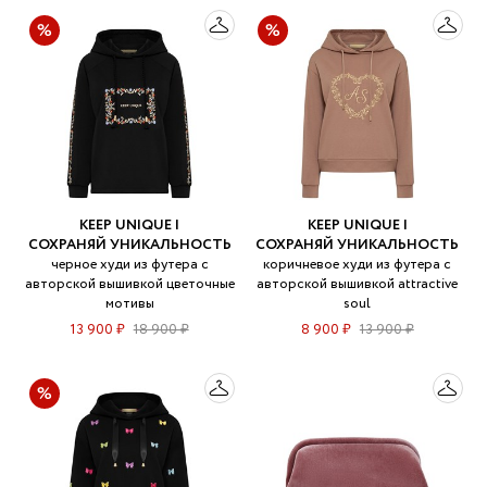
KEEP UNIQUE |
KEEP UNIQUE |
СОХРАНЯЙ УНИКАЛЬНОСТЬ
СОХРАНЯЙ УНИКАЛЬНОСТЬ
черное худи из футера с
коричневое худи из футера с
авторской вышивкой цветочные
авторской вышивкой attractive
мотивы
soul
13 900 ₽
18 900 ₽
8 900 ₽
13 900 ₽