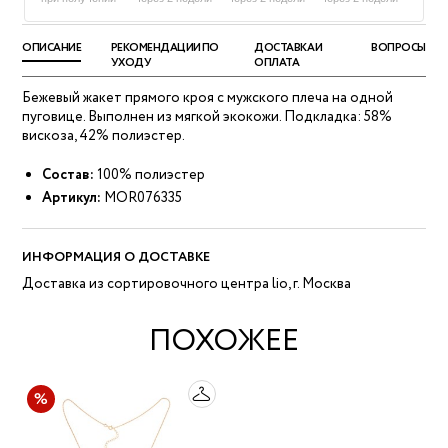
ОПИСАНИЕ
РЕКОМЕНДАЦИИ ПО
ДОСТАВКА И
ВОПРОСЫ
УХОДУ
ОПЛАТА
Бежевый жакет прямого кроя с мужского плеча на одной
пуговице. Выполнен из мягкой экокожи. Подкладка: 58%
вискоза, 42% полиэстер.
Состав:
100% полиэстер
Артикул:
MOR076335
ИНФОРМАЦИЯ О ДОСТАВКЕ
Доставка из сортировочного центра lio, г. Москва
ПОХОЖЕЕ