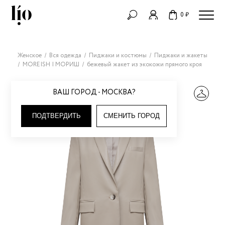
0 ₽
Женское
Вся одежда
Пиджаки и костюмы
Пиджаки и жакеты
MOREISH | МОРИШ
бежевый жакет из экокожи прямого кроя
ВАШ ГОРОД - МОСКВА?
ПОДТВЕРДИТЬ
СМЕНИТЬ ГОРОД