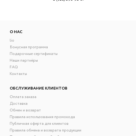
О НАС
lio
Бонусная программа
Подарочные сертификаты
Наши партнёры
FAQ
Контакты
ОБСЛУЖИВАНИЕ КЛИЕНТОВ
Оплата заказа
Доставка
Обмен и возврат
Правила использования промокода
Публичная оферта для клиентов
Правила обмена и возврата продукции