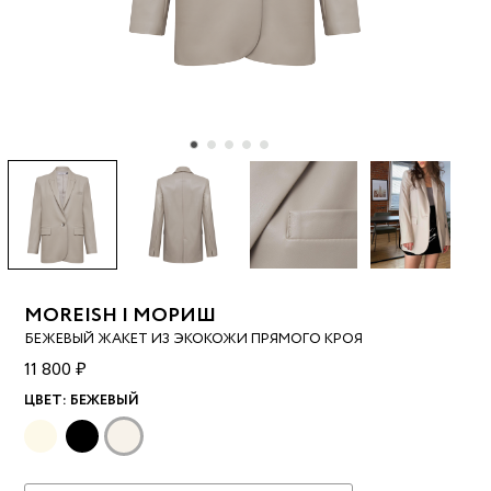
MOREISH | МОРИШ
БЕЖЕВЫЙ ЖАКЕТ ИЗ ЭКОКОЖИ ПРЯМОГО КРОЯ
11 800 ₽
ЦВЕТ:
БЕЖЕВЫЙ