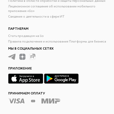
Политика в области обработки и защиты персональных данных
Лицензионное соглашение об использовании мобильного
приложения «lío»
Сведения о деятельности в сфере ИТ
ПАРТНЕРАМ
Стать продавцом на lio
Правила подключения и использования Платформы для бизнеса
МЫ В СОЦИАЛЬНЫХ СЕТЯХ
ПРИЛОЖЕНИЕ
ПРИНИМАЕМ ОПЛАТУ