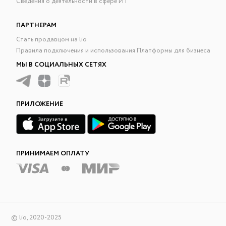
Сведения о деятельности в сфере ИТ
ПАРТНЕРАМ
Стать продавцом на lio
Правила подключения и использования Платформы для бизнеса
МЫ В СОЦИАЛЬНЫХ СЕТЯХ
ПРИЛОЖЕНИЕ
ПРИНИМАЕМ ОПЛАТУ
© lio, 2020-2025