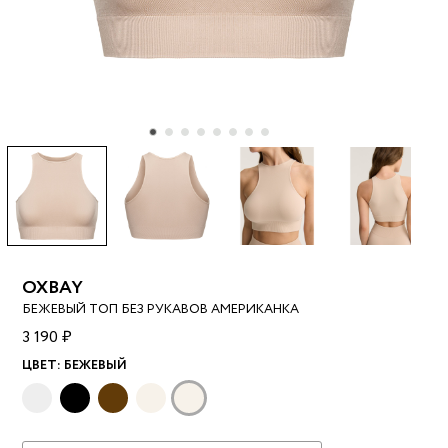
OXBAY
БЕЖЕВЫЙ ТОП БЕЗ РУКАВОВ АМЕРИКАНКА
3 190 ₽
ЦВЕТ:
БЕЖЕВЫЙ