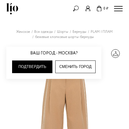
0 ₽
Женское
Вся одежда
Шорты
Бермуды
PLAM | ПЛАМ
бежевые хлопковые шорты-бермуды
ВАШ ГОРОД - МОСКВА?
ПОДТВЕРДИТЬ
СМЕНИТЬ ГОРОД