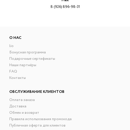
Max
8 (926) 896-98-31
О НАС
lio
Бонусная программа
Подарочные сертификаты
Наши партнёры
FAQ
Контакты
ОБСЛУЖИВАНИЕ КЛИЕНТОВ
Оплата заказа
Доставка
Обмен и возврат
Правила использования промокода
Публичная оферта для клиентов