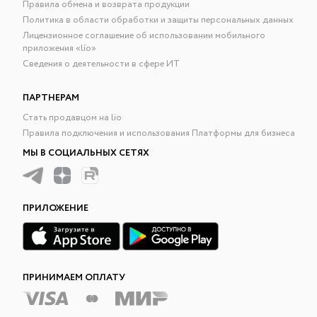
Правила обмена и возврата продукции
Политика в области обработки и защиты персональных данных
Лицензионное соглашение об использовании мобильного
приложения «lío»
Сведения о деятельности в сфере ИТ
ПАРТНЕРАМ
Стать продавцом на lio
Правила подключения и использования Платформы для бизнеса
МЫ В СОЦИАЛЬНЫХ СЕТЯХ
ПРИЛОЖЕНИЕ
ПРИНИМАЕМ ОПЛАТУ