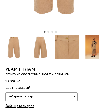
PLAM | ПЛАМ
БЕЖЕВЫЕ ХЛОПКОВЫЕ ШОРТЫ-БЕРМУДЫ
10 990 ₽
ЦВЕТ:
БЕЖЕВЫЙ
Выберите размер
Таблица размеров