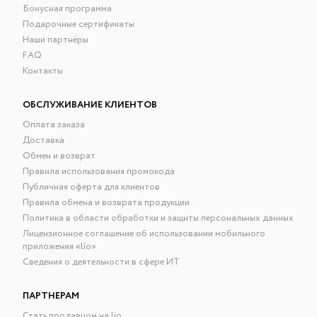
Бонусная программа
Подарочные сертификаты
Наши партнёры
FAQ
Контакты
ОБСЛУЖИВАНИЕ КЛИЕНТОВ
Оплата заказа
Доставка
Обмен и возврат
Правила использования промокода
Публичная оферта для клиентов
Правила обмена и возврата продукции
Политика в области обработки и защиты персональных данных
Лицензионное соглашение об использовании мобильного
приложения «lío»
Сведения о деятельности в сфере ИТ
ПАРТНЕРАМ
Стать продавцом на lio