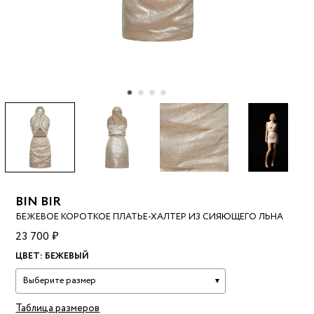
BIN BIR
БЕЖЕВОЕ КОРОТКОЕ ПЛАТЬЕ-ХАЛТЕР ИЗ СИЯЮЩЕГО ЛЬНА
23 700 ₽
ЦВЕТ:
БЕЖЕВЫЙ
Выберите размер
Таблица размеров