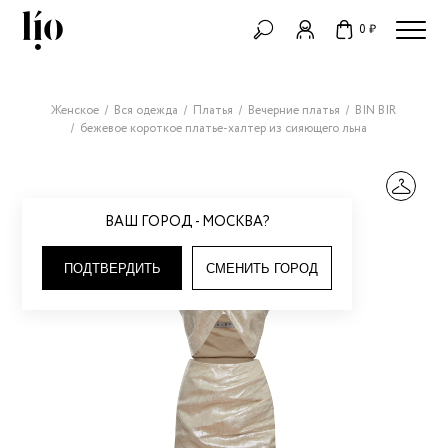
0 ₽
Женское
Вся одежда
Платья
Вечерние платья
BIN BIR
бежевое короткое платье-халтер из сияющего льна
ВАШ ГОРОД - МОСКВА?
ПОДТВЕРДИТЬ
СМЕНИТЬ ГОРОД