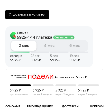
ДОБАВИТЬ В КОРЗИНУ
4 платежа по 5 925 ₽
5 925 ₽
5 925 ₽
5 925 ₽
5 925 ₽
при получении
через 2 недели
через 2 недели
через 2 недели
ОПИСАНИЕ
РЕКОМЕНДАЦИИ ПО
ДОСТАВКА И
ВОПРОСЫ