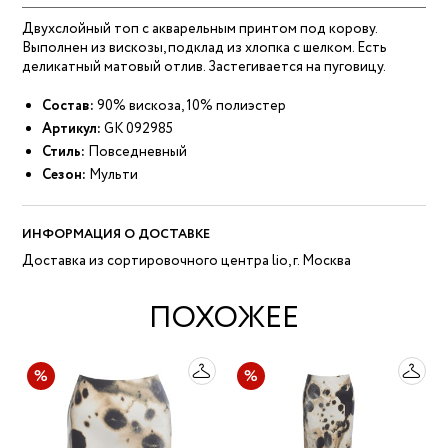
Двухслойный топ с акварельным принтом под корову.
Выполнен из вискозы, подклад из хлопка с шелком. Есть
деликатный матовый отлив. Застегивается на пуговицу.
Состав:
90% вискоза, 10% полиэстер
Артикул:
GK 092985
Стиль:
Повседневный
Сезон:
Мульти
ИНФОРМАЦИЯ О ДОСТАВКЕ
Доставка из сортировочного центра lio, г. Москва
ПОХОЖЕЕ