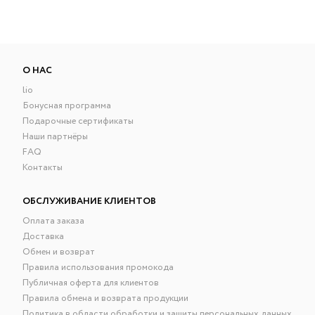
О НАС
lio
Бонусная программа
Подарочные сертификаты
Наши партнёры
FAQ
Контакты
ОБСЛУЖИВАНИЕ КЛИЕНТОВ
Оплата заказа
Доставка
Обмен и возврат
Правила использования промокода
Публичная оферта для клиентов
Правила обмена и возврата продукции
Политика в области обработки и защиты персональных данных