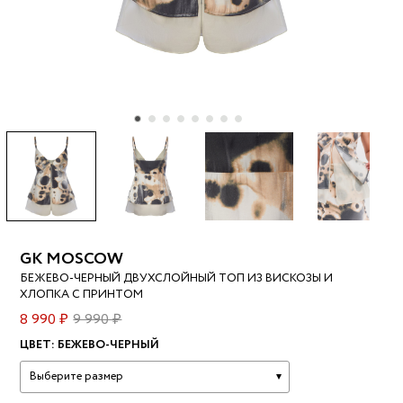
GK MOSCOW
БЕЖЕВО-ЧЕРНЫЙ ДВУХСЛОЙНЫЙ ТОП ИЗ ВИСКОЗЫ И
ХЛОПКА С ПРИНТОМ
8 990 ₽
9 990 ₽
ЦВЕТ:
БЕЖЕВО-ЧЕРНЫЙ
Выберите размер