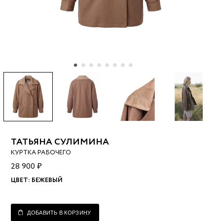
ТАТЬЯНА СУЛИМИНА
КУРТКА РАБОЧЕГО
28 900 ₽
ЦВЕТ:
БЕЖЕВЫЙ
ДОБАВИТЬ В КОРЗИНУ