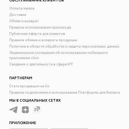
ОБСЛУЖИВАНИЕ КЛИЕНТОВ
Оплата заказа
Доставка
Обмен и возврат
Правила использования промокода
Публичная оферта для клиентов
Правила обмена и возврата продукции
Политика в области обработки и защиты персональных данных
Лицензионное соглашение об использовании мобильного
приложения «lío»
Сведения о деятельности в сфере ИТ
ПАРТНЕРАМ
Стать продавцом на lio
Правила подключения и использования Платформы для бизнеса
МЫ В СОЦИАЛЬНЫХ СЕТЯХ
ПРИЛОЖЕНИЕ