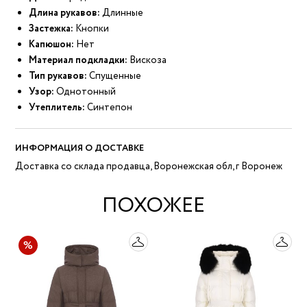
Длина рукавов:
Длинные
Застежка:
Кнопки
Капюшон:
Нет
Материал подкладки:
Вискоза
Тип рукавов:
Спущенные
Узор:
Однотонный
Утеплитель:
Синтепон
ИНФОРМАЦИЯ О ДОСТАВКЕ
Доставка со склада продавца, Воронежская обл, г Воронеж
ПОХОЖЕЕ