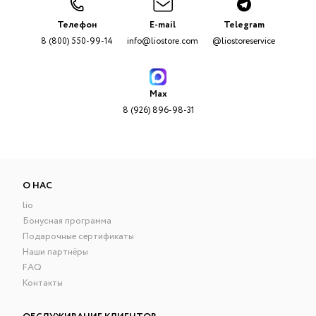
Телефон
E-mail
Telegram
8 (800) 550-99-14
info@liostore.com
@liostoreservice
Max
8 (926) 896-98-31
О НАС
lio
Бонусная программа
Подарочные сертификаты
Наши партнёры
FAQ
Контакты