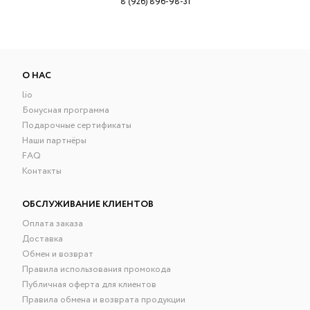
8 (926) 896-98-31
О НАС
lio
Бонусная программа
Подарочные сертификаты
Наши партнёры
FAQ
Контакты
ОБСЛУЖИВАНИЕ КЛИЕНТОВ
Оплата заказа
Доставка
Обмен и возврат
Правила использования промокода
Публичная оферта для клиентов
Правила обмена и возврата продукции