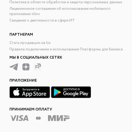
Политика в области обработки и защиты персональных данных
Лицензионное соглашение об использовании мобильного
приложения «lío»
Сведения о деятельности в сфере ИТ
ПАРТНЕРАМ
Стать продавцом на lio
Правила подключения и использования Платформы для бизнеса
МЫ В СОЦИАЛЬНЫХ СЕТЯХ
ПРИЛОЖЕНИЕ
ПРИНИМАЕМ ОПЛАТУ