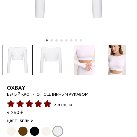
OXBAY
БЕЛЫЙ КРОП-ТОП С ДЛИННЫМ РУКАВОМ
3 отзыва
4 290 ₽
ЦВЕТ:
БЕЛЫЙ