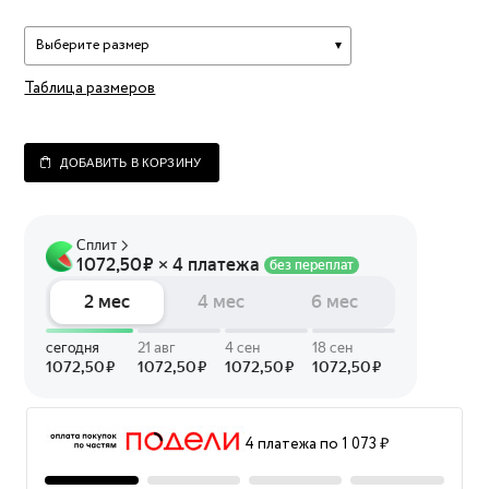
Выберите размер
Таблица размеров
ДОБАВИТЬ В КОРЗИНУ
4 платежа по 1 073 ₽