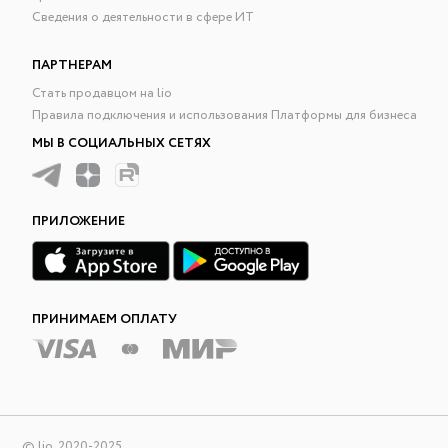
Сведения о деятельности в сфере ИТ
ПАРТНЕРАМ
Стать продавцом на lio
Правила подключения и использования Платформы для бизнеса
МЫ В СОЦИАЛЬНЫХ СЕТЯХ
ПРИЛОЖЕНИЕ
ПРИНИМАЕМ ОПЛАТУ
© lio, 2020-2025