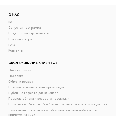
О НАС
lio
Бонусная программа
Подарочные сертификаты
Наши партнёры
FAQ
Контакты
ОБСЛУЖИВАНИЕ КЛИЕНТОВ
Оплата заказа
Доставка
Обмен и возврат
Правила использования промокода
Публичная оферта для клиентов
Правила обмена и возврата продукции
Политика в области обработки и защиты персональных данных
Лицензионное соглашение об использовании мобильного
приложения «lío»