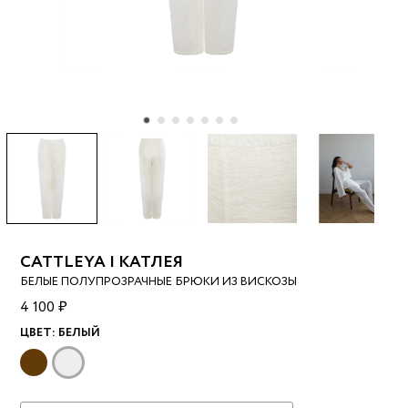
CATTLEYA | КАТЛЕЯ
БЕЛЫЕ ПОЛУПРОЗРАЧНЫЕ БРЮКИ ИЗ ВИСКОЗЫ
4 100 ₽
ЦВЕТ:
БЕЛЫЙ