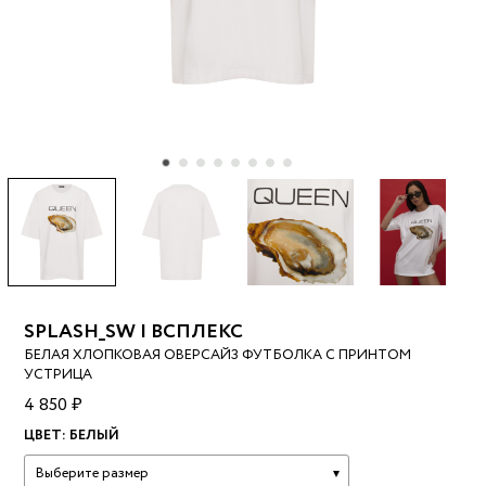
SPLASH_SW | ВСПЛЕКС
БЕЛАЯ ХЛОПКОВАЯ ОВЕРСАЙЗ ФУТБОЛКА С ПРИНТОМ
УСТРИЦА
4 850 ₽
ЦВЕТ:
БЕЛЫЙ
Выберите размер