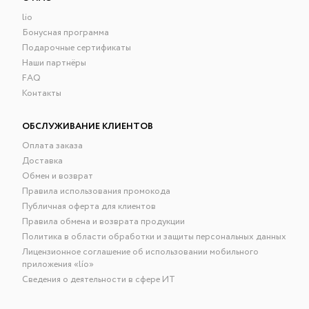
lio
Бонусная программа
Подарочные сертификаты
Наши партнёры
FAQ
Контакты
ОБСЛУЖИВАНИЕ КЛИЕНТОВ
Оплата заказа
Доставка
Обмен и возврат
Правила использования промокода
Публичная оферта для клиентов
Правила обмена и возврата продукции
Политика в области обработки и защиты персональных данных
Лицензионное соглашение об использовании мобильного
приложения «lío»
Сведения о деятельности в сфере ИТ