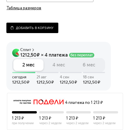
Таблица размеров
ДОБАВИТЬ В КОРЗИНУ
4 платежа по 1 213 ₽
1 213 ₽
1 213 ₽
1 213 ₽
1 213 ₽
при получении
через 2 недели
через 2 недели
через 2 недели