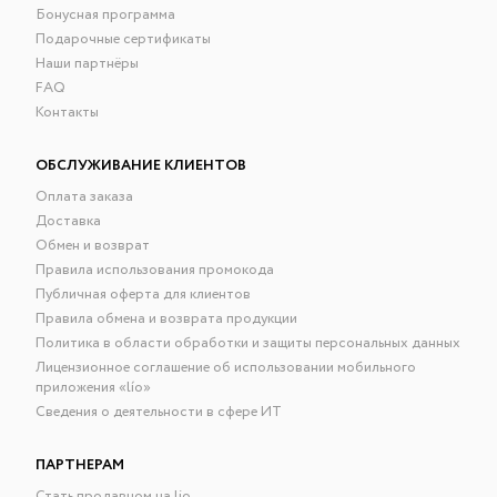
Бонусная программа
Подарочные сертификаты
Наши партнёры
FAQ
Контакты
ОБСЛУЖИВАНИЕ КЛИЕНТОВ
Оплата заказа
Доставка
Обмен и возврат
Правила использования промокода
Публичная оферта для клиентов
Правила обмена и возврата продукции
Политика в области обработки и защиты персональных данных
Лицензионное соглашение об использовании мобильного
приложения «lío»
Сведения о деятельности в сфере ИТ
ПАРТНЕРАМ
Стать продавцом на lio