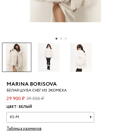
MARINA BORISOVA
БЕЛАЯ ШУБА СНЕГ ИЗ ЭКОМЕХА
29 900 ₽
39 500 ₽
ЦВЕТ:
БЕЛЫЙ
XS-M
Таблица размеров