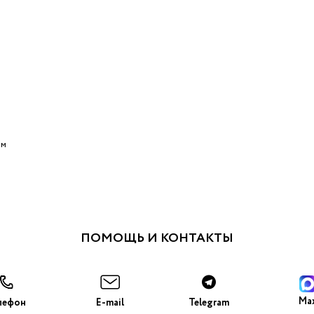
ом
ПОМОЩЬ И КОНТАКТЫ
Ma
лефон
E-mail
Telegram