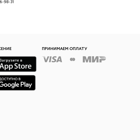
96-98-31
ЖЕНИЕ
ПРИНИМАЕМ ОПЛАТУ