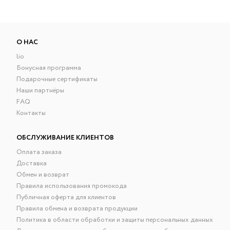
О НАС
lio
Бонусная программа
Подарочные сертификаты
Наши партнёры
FAQ
Контакты
ОБСЛУЖИВАНИЕ КЛИЕНТОВ
Оплата заказа
Доставка
Обмен и возврат
Правила использования промокода
Публичная оферта для клиентов
Правила обмена и возврата продукции
Политика в области обработки и защиты персональных данных