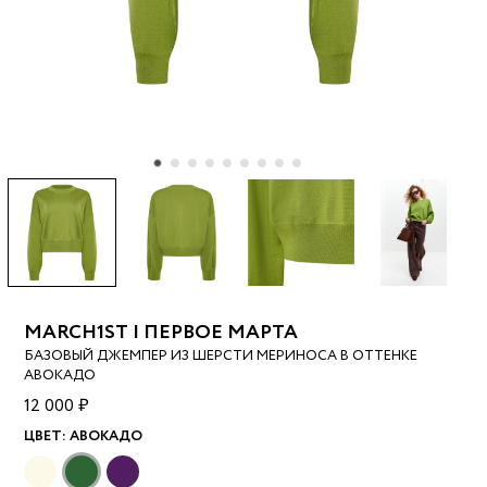
MARCH1ST | ПЕРВОЕ МАРТА
БАЗОВЫЙ ДЖЕМПЕР ИЗ ШЕРСТИ МЕРИНОСА В ОТТЕНКЕ
АВОКАДО
12 000 ₽
ЦВЕТ:
АВОКАДО