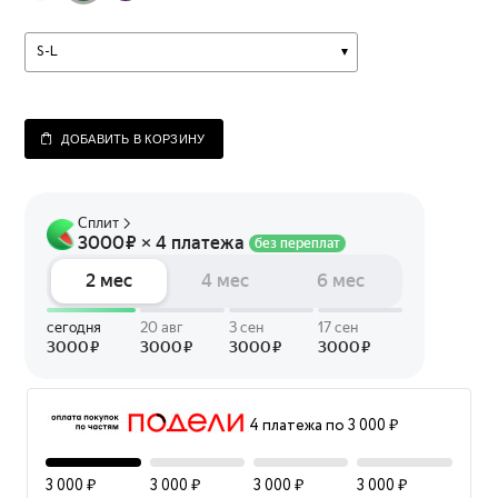
S-L
ДОБАВИТЬ В КОРЗИНУ
4 платежа по 3 000 ₽
3 000 ₽
3 000 ₽
3 000 ₽
3 000 ₽