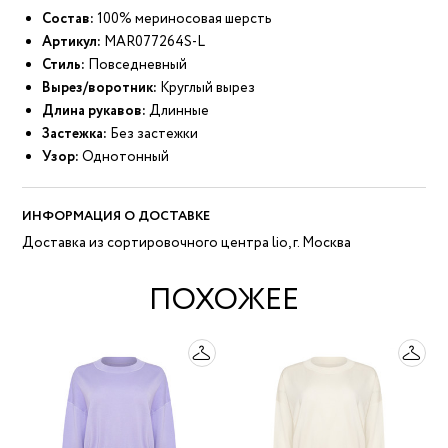
Состав:
100% мериносовая шерсть
Артикул:
MAR077264S-L
Стиль:
Повседневный
Вырез/воротник:
Круглый вырез
Длина рукавов:
Длинные
Застежка:
Без застежки
Узор:
Однотонный
ИНФОРМАЦИЯ О ДОСТАВКЕ
Доставка из сортировочного центра lio, г. Москва
ПОХОЖЕЕ