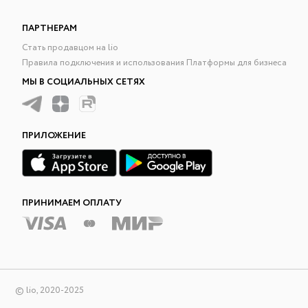
ПАРТНЕРАМ
Стать продавцом на lio
Правила подключения и использования Платформы для бизнеса
МЫ В СОЦИАЛЬНЫХ СЕТЯХ
ПРИЛОЖЕНИЕ
ПРИНИМАЕМ ОПЛАТУ
© lio, 2020-2025