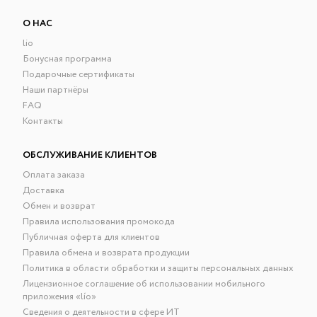
О НАС
lio
Бонусная программа
Подарочные сертификаты
Наши партнёры
FAQ
Контакты
ОБСЛУЖИВАНИЕ КЛИЕНТОВ
Оплата заказа
Доставка
Обмен и возврат
Правила использования промокода
Публичная оферта для клиентов
Правила обмена и возврата продукции
Политика в области обработки и защиты персональных данных
Лицензионное соглашение об использовании мобильного
приложения «lío»
Сведения о деятельности в сфере ИТ