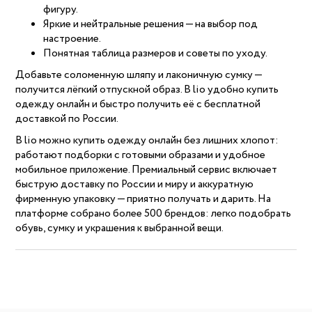
фигуру.
Яркие и нейтральные решения — на выбор под
настроение.
Понятная таблица размеров и советы по уходу.
Добавьте соломенную шляпу и лаконичную сумку —
получится лёгкий отпускной образ. В lio удобно купить
одежду онлайн и быстро получить её с бесплатной
доставкой по России.
В lio можно купить одежду онлайн без лишних хлопот:
работают подборки с готовыми образами и удобное
мобильное приложение. Премиальный сервис включает
быструю доставку по России и миру и аккуратную
фирменную упаковку — приятно получать и дарить. На
платформе собрано более 500 брендов: легко подобрать
обувь, сумку и украшения к выбранной вещи.