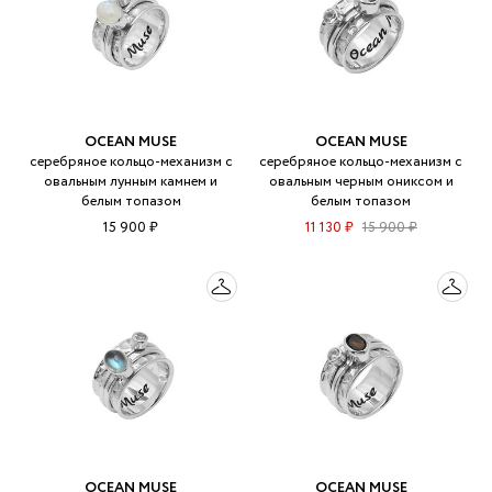
OCEAN MUSE
OCEAN MUSE
серебряное кольцо-механизм с
серебряное кольцо-механизм с
овальным лунным камнем и
овальным черным ониксом и
белым топазом
белым топазом
15 900 ₽
11 130 ₽
15 900 ₽
OCEAN MUSE
OCEAN MUSE