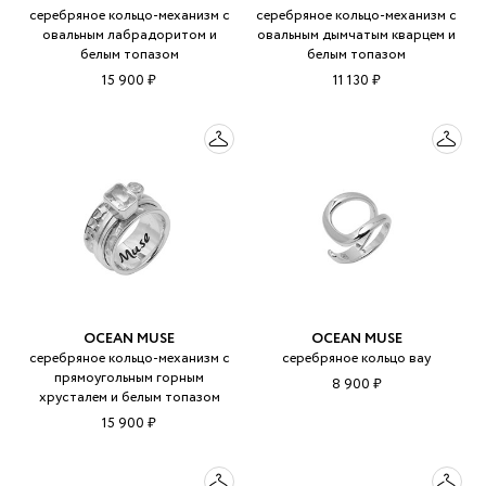
серебряное кольцо-механизм с
серебряное кольцо-механизм с
овальным лабрадоритом и
овальным дымчатым кварцем и
белым топазом
белым топазом
15 900 ₽
11 130 ₽
OCEAN MUSE
OCEAN MUSE
серебряное кольцо-механизм с
серебряное кольцо вау
прямоугольным горным
8 900 ₽
хрусталем и белым топазом
15 900 ₽