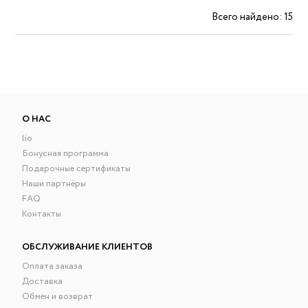
Всего найдено: 15
О НАС
lio
Бонусная программа
Подарочные сертификаты
Наши партнёры
FAQ
Контакты
ОБСЛУЖИВАНИЕ КЛИЕНТОВ
Оплата заказа
Доставка
Обмен и возврат