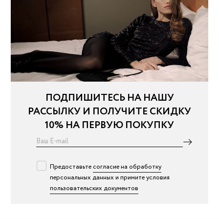
ПОДПИШИТЕСЬ НА НАШУ
РАССЫЛКУ И ПОЛУЧИТЕ СКИДКУ
10% НА ПЕРВУЮ ПОКУПКУ
Предоставьте
согласие на обработку
персональных данных и примите условия
пользовательских документов