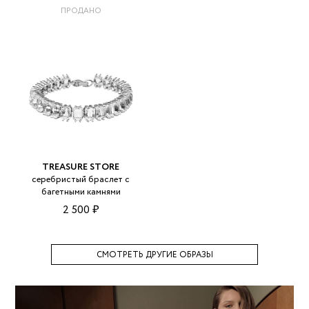
ПРОДАНО
TREASURE STORE
серебристый браслет с
багетными камнями
2 500 ₽
СМОТРЕТЬ ДРУГИЕ ОБРАЗЫ