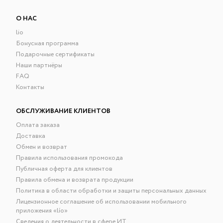
О НАС
lio
Бонусная программа
Подарочные сертификаты
Наши партнёры
FAQ
Контакты
ОБСЛУЖИВАНИЕ КЛИЕНТОВ
Оплата заказа
Доставка
Обмен и возврат
Правила использования промокода
Публичная оферта для клиентов
Правила обмена и возврата продукции
Политика в области обработки и защиты персональных данных
Лицензионное соглашение об использовании мобильного
приложения «lío»
Сведения о деятельности в сфере ИТ