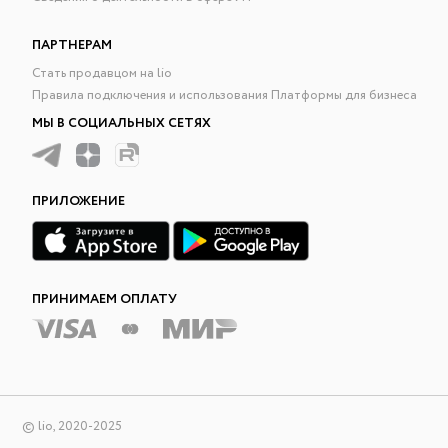
ПАРТНЕРАМ
Стать продавцом на lio
Правила подключения и использования Платформы для бизнеса
МЫ В СОЦИАЛЬНЫХ СЕТЯХ
ПРИЛОЖЕНИЕ
ПРИНИМАЕМ ОПЛАТУ
© lio, 2020-2025