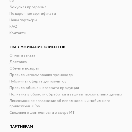
lio
Бонусная программа
Подарочные сертификаты
Наши партнёры
FAQ
Контакты
ОБСЛУЖИВАНИЕ КЛИЕНТОВ
Оплата заказа
Доставка
Обмен и возврат
Правила использования промокода
Публичная оферта для клиентов
Правила обмена и возврата продукции
Политика в области обработки и защиты персональных данных
Лицензионное соглашение об использовании мобильного
приложения «lío»
Сведения о деятельности в сфере ИТ
ПАРТНЕРАМ