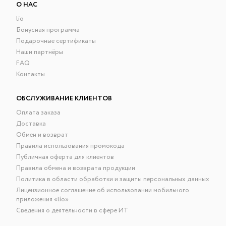
О НАС
lio
Бонусная программа
Подарочные сертификаты
Наши партнёры
FAQ
Контакты
ОБСЛУЖИВАНИЕ КЛИЕНТОВ
Оплата заказа
Доставка
Обмен и возврат
Правила использования промокода
Публичная оферта для клиентов
Правила обмена и возврата продукции
Политика в области обработки и защиты персональных данных
Лицензионное соглашение об использовании мобильного
приложения «lío»
Сведения о деятельности в сфере ИТ