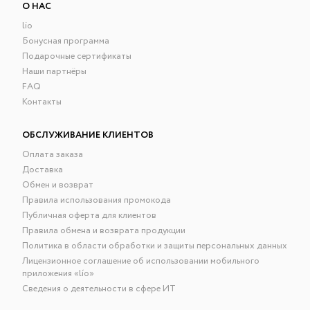
О НАС
lio
Бонусная программа
Подарочные сертификаты
Наши партнёры
FAQ
Контакты
ОБСЛУЖИВАНИЕ КЛИЕНТОВ
Оплата заказа
Доставка
Обмен и возврат
Правила использования промокода
Публичная оферта для клиентов
Правила обмена и возврата продукции
Политика в области обработки и защиты персональных данных
Лицензионное соглашение об использовании мобильного
приложения «lío»
Сведения о деятельности в сфере ИТ