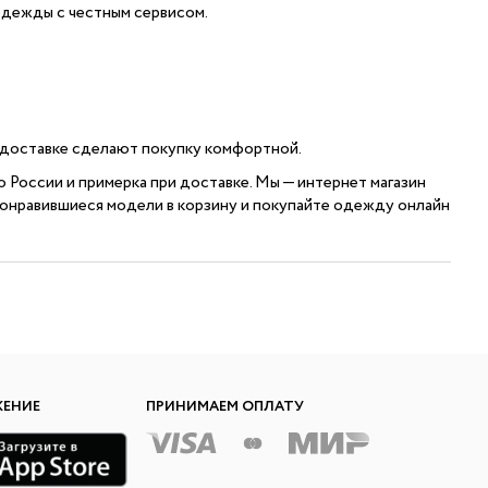
 одежды с честным сервисом.
и доставке сделают покупку комфортной.
по России и примерка при доставке. Мы — интернет магазин
понравившиеся модели в корзину и покупайте одежду онлайн
ЖЕНИЕ
ПРИНИМАЕМ ОПЛАТУ