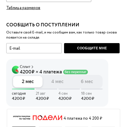
Таблица размеров
СООБЩИТЬ О ПОСТУПЛЕНИИ
Оставьте свой E-mail, и мы сообщим вам, как только товар снова
появится на складе.
СООБЩИТЕ МНЕ
4 платежа по 4 200 ₽