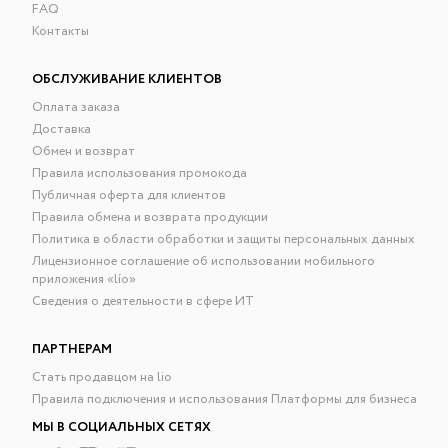
FAQ
Контакты
ОБСЛУЖИВАНИЕ КЛИЕНТОВ
Оплата заказа
Доставка
Обмен и возврат
Правила использования промокода
Публичная оферта для клиентов
Правила обмена и возврата продукции
Политика в области обработки и защиты персональных данных
Лицензионное соглашение об использовании мобильного
приложения «lío»
Сведения о деятельности в сфере ИТ
ПАРТНЕРАМ
Стать продавцом на lio
Правила подключения и использования Платформы для бизнеса
МЫ В СОЦИАЛЬНЫХ СЕТЯХ