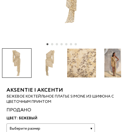
AKSENTIE | АКСЕНТИ
БЕЖЕВОЕ КОКТЕЙЛЬНОЕ ПЛАТЬЕ SIMONE ИЗ ШИФОНА С
ЦВЕТОЧНЫМ ПРИНТОМ
ПРОДАНО
ЦВЕТ:
БЕЖЕВЫЙ
Выберите размер