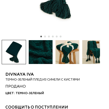
DIVNAYA IVA
ТЕМНО-ЗЕЛЕНЫЙ ПЛЕД ИЗ СИНЕЛИ С КИСТЯМИ
ПРОДАНО
ЦВЕТ:
ТЕМНО-ЗЕЛЕНЫЙ
СООБЩИТЬ О ПОСТУПЛЕНИИ