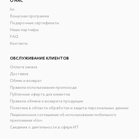
О НАС
lio
Бонусная программа
Подарочные сертификаты
Наши партнёры
FAQ
Контакты
ОБСЛУЖИВАНИЕ КЛИЕНТОВ
Оплата заказа
Доставка
Обмен и возврат
Правила использования промокода
Публичная оферта для клиентов
Правила обмена и возврата продукции
Политика в области обработки и защиты персональных данных
Лицензионное соглашение об использовании мобильного
приложения «lío»
Сведения о деятельности в сфере ИТ