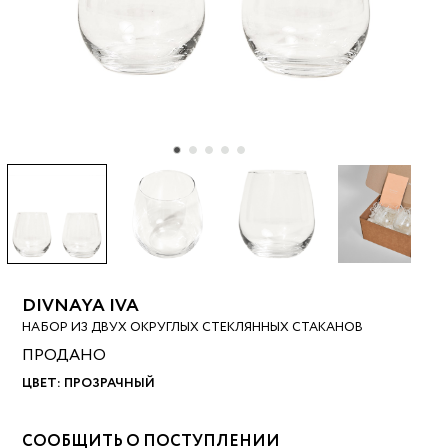
DIVNAYA IVA
НАБОР ИЗ ДВУХ ОКРУГЛЫХ СТЕКЛЯННЫХ СТАКАНОВ
ПРОДАНО
ЦВЕТ:
ПРОЗРАЧНЫЙ
СООБЩИТЬ О ПОСТУПЛЕНИИ