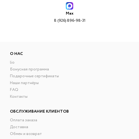
Max
8 (926) 896-98-31
О НАС
lio
Бонусная программа
Подарочные сертификаты
Наши партнёры
FAQ
Контакты
ОБСЛУЖИВАНИЕ КЛИЕНТОВ
Оплата заказа
Доставка
Обмен и возврат