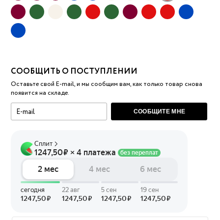
СООБЩИТЬ О ПОСТУПЛЕНИИ
Оставьте свой E-mail, и мы сообщим вам, как только товар снова
появится на складе.
СООБЩИТЕ МНЕ