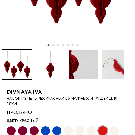
DIVNAYA IVA
НАБОР ИЗ ЧЕТЫРЕХ КРАСНЫХ БУМАЖНЫХ ИГРУШЕК ДЛЯ
ЕЛКИ
ПРОДАНО
ЦВЕТ:
КРАСНЫЙ