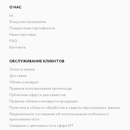
О НАС
lio
Бонусная программа
Подарочные сертификаты
Наши партнёры
FAQ
Контакты
ОБСЛУЖИВАНИЕ КЛИЕНТОВ
Оплата заказа
Доставка
Обмен и возврат
Правила использования промокода
Публичная оферта для клиентов
Правила обмена и возврата продукции
Политика в области обработки и защиты персональных данных
Лицензионное соглашение об использовании мобильного
приложения «lío»
Сведения о деятельности в сфере ИТ