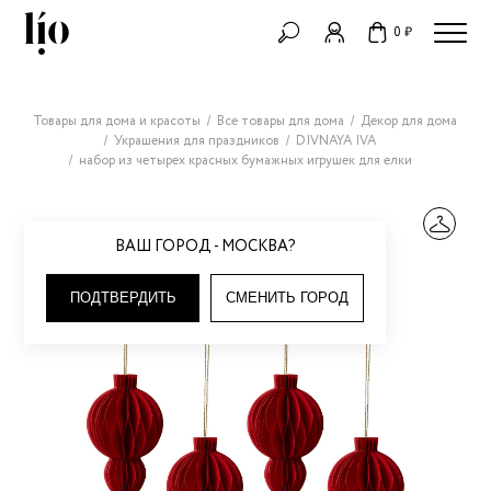
0 ₽
Товары для дома и красоты
Все товары для дома
Декор для дома
Украшения для праздников
DIVNAYA IVA
набор из четырех красных бумажных игрушек для елки
ВАШ ГОРОД - МОСКВА?
ПОДТВЕРДИТЬ
СМЕНИТЬ ГОРОД