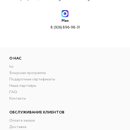
Max
8 (926) 896-98-31
О НАС
lio
Бонусная программа
Подарочные сертификаты
Наши партнёры
FAQ
Контакты
ОБСЛУЖИВАНИЕ КЛИЕНТОВ
Оплата заказа
Доставка