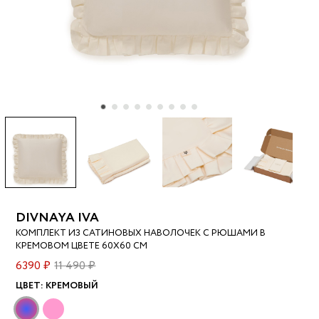
DIVNAYA IVA
КОМПЛЕКТ ИЗ САТИНОВЫХ НАВОЛОЧЕК С РЮШАМИ В
КРЕМОВОМ ЦВЕТЕ 60Х60 СМ
6390 ₽
11 490 ₽
ЦВЕТ:
КРЕМОВЫЙ